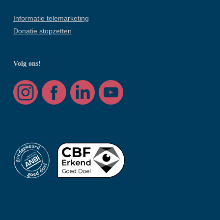
Informatie telemarketing
Donatie stopzetten
Volg ons!