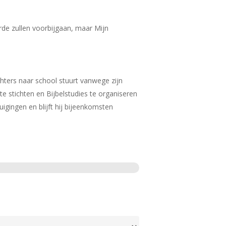
de zullen voorbijgaan, maar Mijn
hters naar school stuurt vanwege zijn
te stichten en Bijbelstudies te organiseren
igingen en blijft hij bijeenkomsten