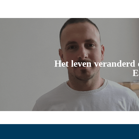
Het leven veranderd 
E