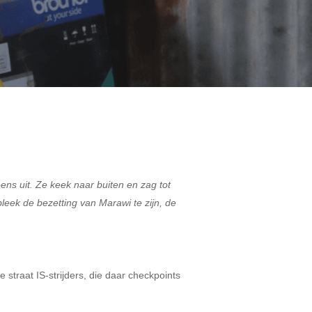
ens uit. Ze keek naar buiten en zag tot
leek de bezetting van Marawi te zijn, de
 straat IS-strijders, die daar checkpoints