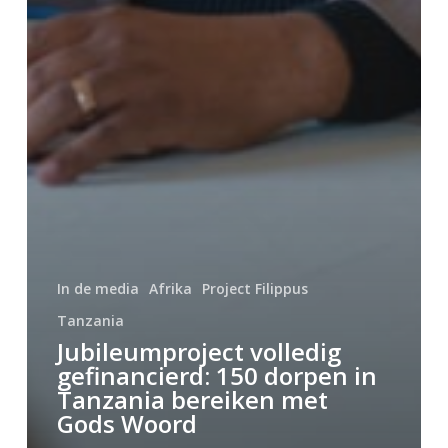
In de media
Afrika
Project Filippus
Tanzania
Jubileumproject volledig
gefinancierd: 150 dorpen in
Tanzania bereiken met
Gods Woord