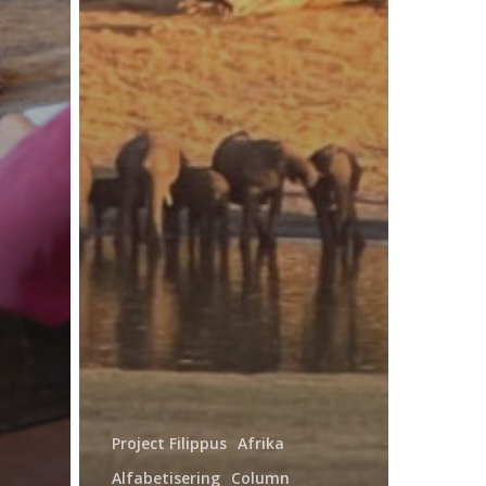
Project Filippus
Afrika
Alfabetisering
Column