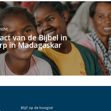
icht
ct van de Bijbel in
rp in Madagaskar
Blijf op de hoogte!