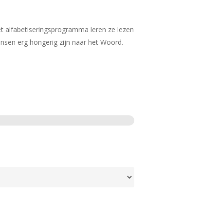
het alfabetiseringsprogramma leren ze lezen
nsen erg hongerig zijn naar het Woord.