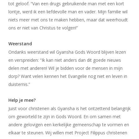
tot geloof. “Van een drugs gebruikende man met een kort
lontje, werd ik een liefdevolle man en vader. Mijn familie wil
niets meer met ons te maken hebben, maar dat weerhoudt
ons er niet van Christus te volgen!”
Weerstand
Ondanks weerstand wil Gyansha Gods Woord blijven lezen
en verspreiden: “Ik kan niet anders dan dit goede nieuws
delen met anderen! Wil je bidden voor de mensen in mijn
dorp? Want velen kennen het Evangelie nog niet en leven in
duisternis.”
Help je mee?
Juist voor christenen als Gyansha is het ontzettend belangrijk
om geworteld te zijn in Gods Woord. En om samen met
andere gelovigen een kerkelijke gemeenschap te vormen en
elkaar te steunen. Wij willen met Project Filippus christenen